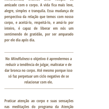
amizade com o corpo. A vida fica mais leve, 
alegre, simples e tranquila. Essa mudança de 
perspectiva da relação que temos com nosso 
corpo, e aceitá-lo, respeitá-lo, e amá-lo por 
inteiro, é capaz de liberar em nós um 
sentimendo de gratidão, por ser amparado 
por ele dia após dia. 
No
 Mindfulness 
o objetivo é aprendermos a 
reduzir a tendência de julgar, maltratar e de 
dar bronca no corpo. Até mesmo porque isso 
só faz perpetuar um ciclo negativo de se 
relacionar com ele. 
Praticar atenção ao corpo e suas sensações 
nas meditações do programa da Atenção 