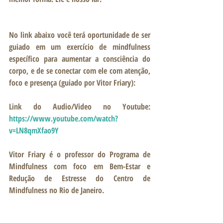
No link abaixo você terá oportunidade de ser 
guiado em um exercício de mindfulness 
específico para aumentar a consciência do 
corpo, e de se conectar com ele com atenção, 
foco e presença (guiado por Vitor Friary): 
Link do Audio/Video no Youtube: 
https://www.youtube.com/watch?
v=LN8qmXfao9Y
Vitor Friary é o professor do Programa de 
Mindfulness com foco em Bem-Estar e 
Redução de Estresse do Centro de 
Mindfulness no Rio de Janeiro. 