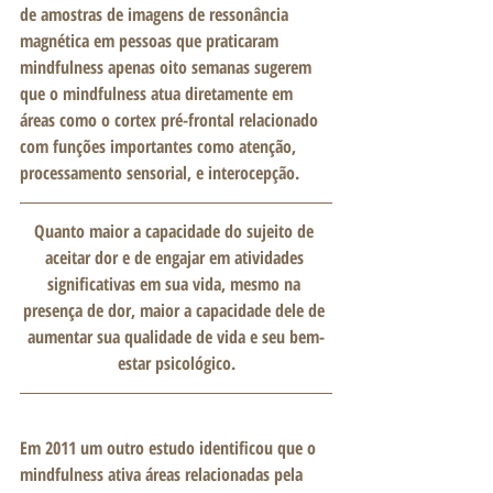
de amostras de imagens de ressonância 
magnética em pessoas que praticaram 
mindfulness apenas oito semanas sugerem 
que o mindfulness atua diretamente em 
áreas como o cortex pré-frontal relacionado 
com funções importantes como atenção, 
processamento sensorial, e interocepção. 
Quanto maior a capacidade do sujeito de 
aceitar dor e de engajar em atividades 
significativas em sua vida, mesmo na 
presença de dor, maior a capacidade dele de 
aumentar sua qualidade de vida e seu bem-
estar psicológico.
Em 2011 um outro estudo identificou que o 
mindfulness ativa áreas relacionadas pela 