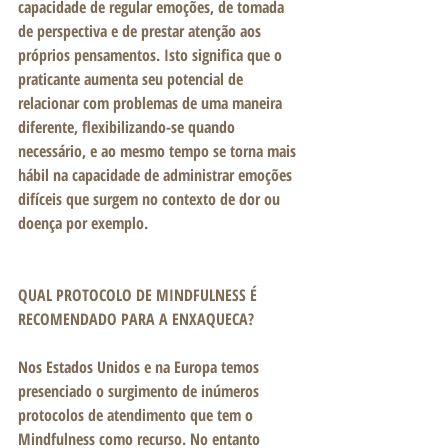
capacidade de regular emoções, de tomada 
de perspectiva e de prestar atenção aos 
próprios pensamentos. Isto significa que o 
praticante aumenta seu potencial de 
relacionar com problemas de uma maneira 
diferente, flexibilizando-se quando 
necessário, e ao mesmo tempo se torna mais 
hábil na capacidade de administrar emoções 
difíceis que surgem no contexto de dor ou 
doença por exemplo.
QUAL PROTOCOLO DE MINDFULNESS É 
RECOMENDADO PARA A ENXAQUECA?
Nos Estados Unidos e na Europa temos 
presenciado o surgimento de inúmeros 
protocolos de atendimento que tem o 
Mindfulness como recurso. No entanto 