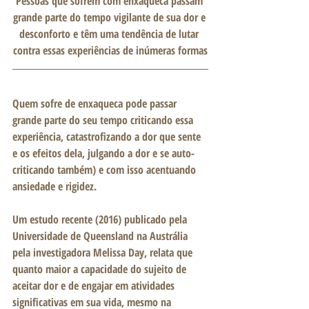
Pessoas que sofrem com enxaqueca passam 
grande parte do tempo vigilante de sua dor e 
desconforto e têm uma tendência de lutar 
contra essas experiências de inúmeras formas
Quem sofre de enxaqueca pode passar 
grande parte do seu tempo criticando essa 
experiência, catastrofizando a dor que sente 
e os efeitos dela, julgando a dor e se auto-
criticando também) e com isso acentuando 
ansiedade e rigidez. 
Um estudo recente (2016) publicado pela 
Universidade de Queensland na Austrália 
pela investigadora Melissa Day, relata que 
quanto maior a capacidade do sujeito de 
aceitar dor e de engajar em atividades 
significativas em sua vida, mesmo na 