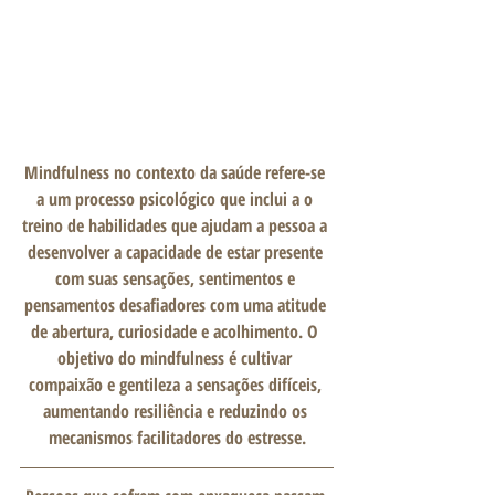
Mindfulness no contexto da saúde refere-se 
a um processo psicológico que inclui a o 
treino de habilidades que ajudam a pessoa a 
desenvolver a capacidade de estar presente 
com suas sensações, sentimentos e 
pensamentos desafiadores com uma atitude 
de abertura, curiosidade e acolhimento. O 
objetivo do mindfulness é cultivar 
compaixão e gentileza a sensações difíceis, 
aumentando resiliência e reduzindo os 
mecanismos facilitadores do estresse.