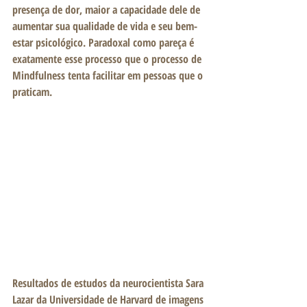
presença de dor, maior a capacidade dele de 
aumentar sua qualidade de vida e seu bem-
estar psicológico. Paradoxal como pareça é 
exatamente esse processo que o processo de 
Mindfulness tenta facilitar em pessoas que o 
praticam.
Resultados de estudos da neurocientista Sara 
Lazar da Universidade de Harvard de imagens 