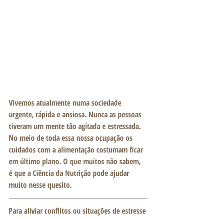
Vivemos atualmente numa sociedade 
urgente, rápida e ansiosa. Nunca as pessoas 
tiveram um mente tão agitada e estressada. 
No meio de toda essa nossa ocupação os 
cuidados com a alimentação costumam ficar 
em último plano. O que muitos não sabem, 
é que a Ciência da Nutrição pode ajudar 
muito nesse quesito. 
Para aliviar conflitos ou situações de estresse 