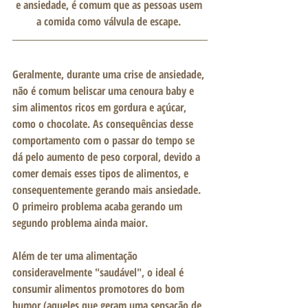
e ansiedade, é comum que as pessoas usem 
a comida como válvula de escape. 
Geralmente, durante uma crise de ansiedade, 
não é comum beliscar uma cenoura baby e 
sim alimentos ricos em gordura e açúcar, 
como o chocolate. As consequências desse 
comportamento com o passar do tempo se 
dá pelo aumento de peso corporal, devido a 
comer demais esses tipos de alimentos, e 
consequentemente gerando mais ansiedade. 
O primeiro problema acaba gerando um 
segundo problema ainda maior.
Além de ter uma alimentação 
consideravelmente "saudável", o ideal é 
consumir alimentos promotores do bom 
humor (aqueles que geram uma sensação de 