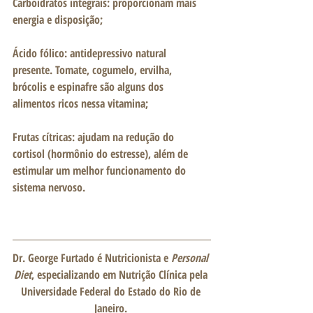
Carboidratos integrais: proporcionam mais 
energia e disposição;
Ácido fólico: antidepressivo natural 
presente. Tomate, cogumelo, ervilha, 
brócolis e espinafre são alguns dos 
alimentos ricos nessa vitamina;
Frutas cítricas: ajudam na redução do 
cortisol (hormônio do estresse), além de 
estimular um melhor funcionamento do 
sistema nervoso.
Dr. George Furtado é Nutricionista e 
Personal 
Diet
, especializando em Nutrição Clínica pela 
Universidade Federal do Estado do Rio de 
Janeiro. 