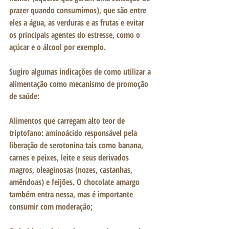
prazer quando consumimos), que são entre 
eles a água, as verduras e as frutas e evitar 
os principais agentes do estresse, como o 
açúcar e o álcool por exemplo.
Sugiro algumas indicações de como utilizar a 
alimentação como mecanismo de promoção 
de saúde:
Alimentos que carregam alto teor de 
triptofano: aminoácido responsável pela 
liberação de serotonina tais como banana, 
carnes e peixes, leite e seus derivados 
magros, oleaginosas (nozes, castanhas, 
amêndoas) e feijões. O chocolate amargo 
também entra nessa, mas é importante 
consumir com moderação;