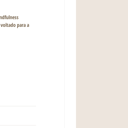
ndfulness 
voltado para a 