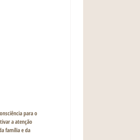
onsciência para o 
tivar a atenção 
 família e da 