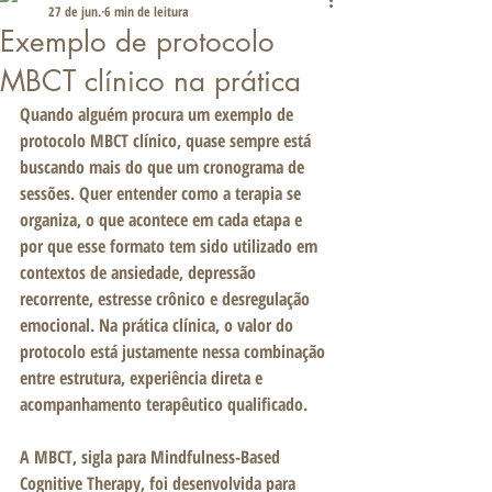
27 de jun.
6 min de leitura
Exemplo de protocolo
MBCT clínico na prática
Quando alguém procura um exemplo de 
protocolo MBCT clínico, quase sempre está 
buscando mais do que um cronograma de 
sessões. Quer entender como a terapia se 
organiza, o que acontece em cada etapa e 
por que esse formato tem sido utilizado em 
contextos de ansiedade, depressão 
recorrente, estresse crônico e desregulação 
emocional. Na prática clínica, o valor do 
protocolo está justamente nessa combinação 
entre estrutura, experiência direta e 
acompanhamento terapêutico qualificado.
A MBCT, sigla para Mindfulness-Based 
Cognitive Therapy, foi desenvolvida para 