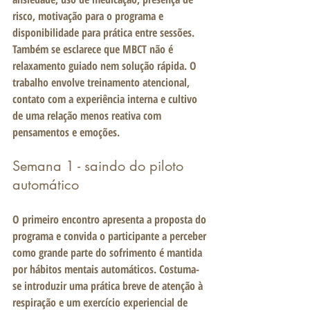
risco, motivação para o programa e 
disponibilidade para prática entre sessões. 
Também se esclarece que MBCT não é 
relaxamento guiado nem solução rápida. O 
trabalho envolve treinamento atencional, 
contato com a experiência interna e cultivo 
de uma relação menos reativa com 
pensamentos e emoções.
Semana 1 - saindo do piloto 
automático
O primeiro encontro apresenta a proposta do 
programa e convida o participante a perceber 
como grande parte do sofrimento é mantida 
por hábitos mentais automáticos. Costuma-
se introduzir uma prática breve de atenção à 
respiração e um exercício experiencial de 