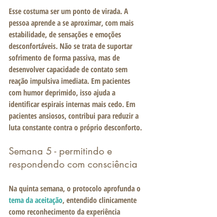
Esse costuma ser um ponto de virada. A 
pessoa aprende a se aproximar, com mais 
estabilidade, de sensações e emoções 
desconfortáveis. Não se trata de suportar 
sofrimento de forma passiva, mas de 
desenvolver capacidade de contato sem 
reação impulsiva imediata. Em pacientes 
com humor deprimido, isso ajuda a 
identificar espirais internas mais cedo. Em 
pacientes ansiosos, contribui para reduzir a 
luta constante contra o próprio desconforto.
Semana 5 - permitindo e 
respondendo com consciência
Na quinta semana, o protocolo aprofunda o 
tema da aceitação
, entendido clinicamente 
como reconhecimento da experiência 