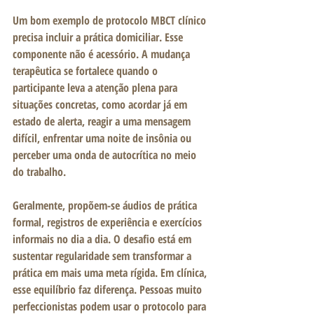
Um bom exemplo de protocolo MBCT clínico 
precisa incluir a prática domiciliar. Esse 
componente não é acessório. A mudança 
terapêutica se fortalece quando o 
participante leva a atenção plena para 
situações concretas, como acordar já em 
estado de alerta, reagir a uma mensagem 
difícil, enfrentar uma noite de insônia ou 
perceber uma onda de autocrítica no meio 
do trabalho.
Geralmente, propõem-se áudios de prática 
formal, registros de experiência e exercícios 
informais no dia a dia. O desafio está em 
sustentar regularidade sem transformar a 
prática em mais uma meta rígida. Em clínica, 
esse equilíbrio faz diferença. Pessoas muito 
perfeccionistas podem usar o protocolo para 