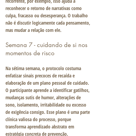
recorrente, por exemplo, isso ajuda a 
reconhecer o retorno de narrativas como 
culpa, fracasso ou desesperança. O trabalho 
não é discutir logicamente cada pensamento, 
mas mudar a relação com ele.
Semana 7 - cuidando de si nos 
momentos de risco
Na sétima semana, o protocolo costuma 
enfatizar sinais precoces de recaída e 
elaboração de um plano pessoal de cuidado. 
O participante aprende a identificar gatilhos, 
mudanças sutis de humor, alterações de 
sono, isolamento, irritabilidade ou excesso 
de exigência consigo. Esse plano é uma parte 
clínica valiosa do processo, porque 
transforma aprendizado abstrato em 
estratégia concreta de prevenção.