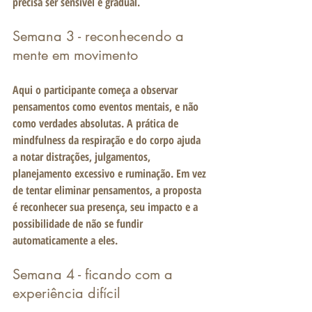
precisa ser sensível e gradual.
Semana 3 - reconhecendo a 
mente em movimento
Aqui o participante começa a observar 
pensamentos como eventos mentais, e não 
como verdades absolutas. A prática de 
mindfulness da respiração e do corpo ajuda 
a notar distrações, julgamentos, 
planejamento excessivo e ruminação. Em vez 
de tentar eliminar pensamentos, a proposta 
é reconhecer sua presença, seu impacto e a 
possibilidade de não se fundir 
automaticamente a eles.
Semana 4 - ficando com a 
experiência difícil