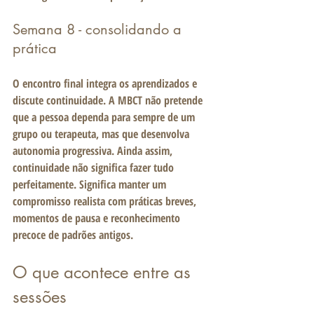
Semana 8 - consolidando a 
prática
O encontro final integra os aprendizados e 
discute continuidade. A MBCT não pretende 
que a pessoa dependa para sempre de um 
grupo ou terapeuta, mas que desenvolva 
autonomia progressiva. Ainda assim, 
continuidade não significa fazer tudo 
perfeitamente. Significa manter um 
compromisso realista com práticas breves, 
momentos de pausa e reconhecimento 
precoce de padrões antigos.
O que acontece entre as 
sessões