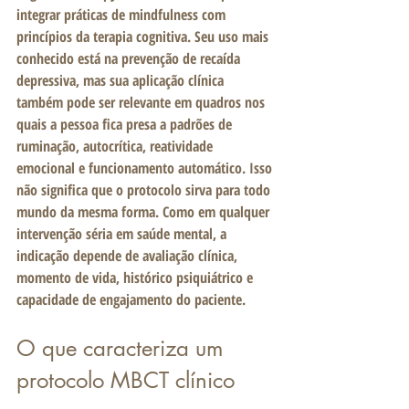
integrar práticas de mindfulness com 
princípios da terapia cognitiva. Seu uso mais 
conhecido está na prevenção de recaída 
depressiva, mas sua aplicação clínica 
também pode ser relevante em quadros nos 
quais a pessoa fica presa a padrões de 
ruminação, autocrítica, reatividade 
emocional e funcionamento automático. Isso 
não significa que o protocolo sirva para todo 
mundo da mesma forma. Como em qualquer 
intervenção séria em saúde mental, a 
indicação depende de avaliação clínica, 
momento de vida, histórico psiquiátrico e 
capacidade de engajamento do paciente.
O que caracteriza um 
protocolo MBCT clínico