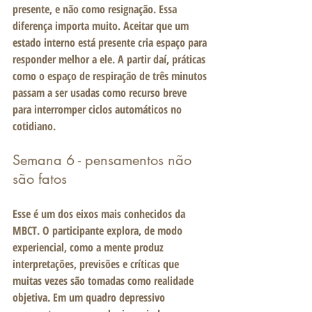
presente, e não como resignação. Essa 
diferença importa muito. Aceitar que um 
estado interno está presente cria espaço para 
responder melhor a ele. A partir daí, práticas 
como o espaço de respiração de três minutos 
passam a ser usadas como recurso breve 
para interromper ciclos automáticos no 
cotidiano.
Semana 6 - pensamentos não 
são fatos
Esse é um dos eixos mais conhecidos da 
MBCT. O participante explora, de modo 
experiencial, como a mente produz 
interpretações, previsões e críticas que 
muitas vezes são tomadas como realidade 
objetiva. Em um quadro depressivo 