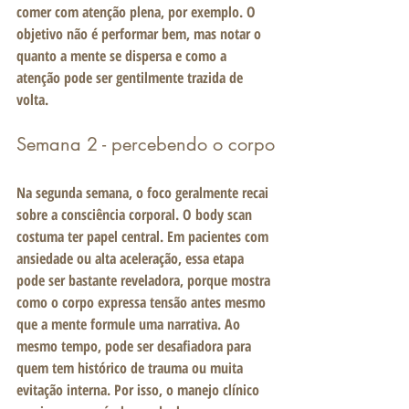
comer com atenção plena, por exemplo. O 
objetivo não é performar bem, mas notar o 
quanto a mente se dispersa e como a 
atenção pode ser gentilmente trazida de 
volta.
Semana 2 - percebendo o corpo
Na segunda semana, o foco geralmente recai 
sobre a consciência corporal. O body scan 
costuma ter papel central. Em pacientes com 
ansiedade ou alta aceleração, essa etapa 
pode ser bastante reveladora, porque mostra 
como o corpo expressa tensão antes mesmo 
que a mente formule uma narrativa. Ao 
mesmo tempo, pode ser desafiadora para 
quem tem histórico de trauma ou muita 
evitação interna. Por isso, o manejo clínico 