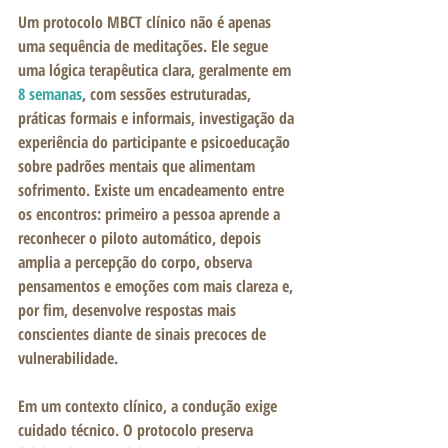
Um protocolo MBCT clínico não é apenas 
uma sequência de meditações. Ele segue 
uma lógica terapêutica clara, geralmente em 
8 semanas
, com sessões estruturadas, 
práticas formais e informais, investigação da 
experiência do participante e psicoeducação 
sobre padrões mentais que alimentam 
sofrimento. Existe um encadeamento entre 
os encontros: primeiro a pessoa aprende a 
reconhecer o piloto automático, depois 
amplia a percepção do corpo, observa 
pensamentos e emoções com mais clareza e, 
por fim, desenvolve respostas mais 
conscientes diante de sinais precoces de 
vulnerabilidade.
Em um contexto clínico, a condução exige 
cuidado técnico. O protocolo preserva 