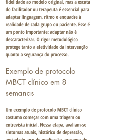
fidelidade ao modelo original, mas a escuta 
do facilitador ou terapeuta é essencial para 
adaptar linguagem, ritmo e enquadre à 
realidade de cada grupo ou paciente. Esse é 
um ponto importante: adaptar não é 
descaracterizar. O rigor metodológico 
protege tanto a efetividade da intervenção 
quanto a segurança do processo.
Exemplo de protocolo 
MBCT clínico em 8 
semanas
Um exemplo de protocolo MBCT clínico 
costuma começar com uma triagem ou 
entrevista inicial. Nessa etapa, avaliam-se 
sintomas atuais, histórico de depressão, 
ansiedade, uso de medicação, presença de 