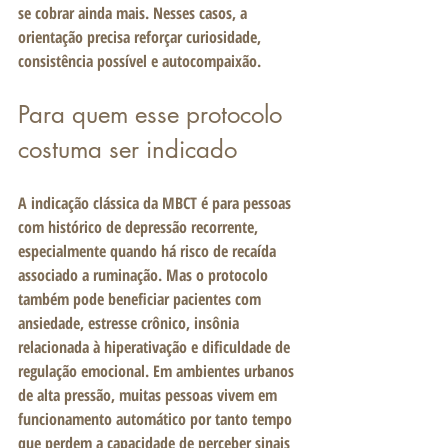
se cobrar ainda mais. Nesses casos, a 
orientação precisa reforçar curiosidade, 
consistência possível e autocompaixão.
Para quem esse protocolo 
costuma ser indicado
A indicação clássica da MBCT é para pessoas 
com histórico de depressão recorrente, 
especialmente quando há risco de recaída 
associado a ruminação. Mas o protocolo 
também pode beneficiar pacientes com 
ansiedade, estresse crônico, insônia 
relacionada à hiperativação e dificuldade de 
regulação emocional. Em ambientes urbanos 
de alta pressão, muitas pessoas vivem em 
funcionamento automático por tanto tempo 
que perdem a capacidade de perceber sinais 