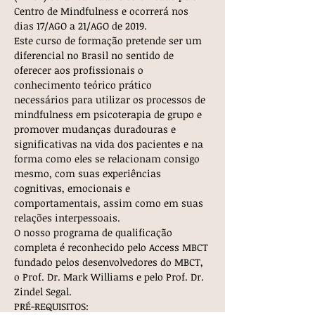
Centro de Mindfulness e ocorrerá nos 
dias 17/AGO a 21/AGO de 2019.
Este curso de formação pretende ser um 
diferencial no Brasil no sentido de 
oferecer aos profissionais o 
conhecimento teórico prático 
necessários para utilizar os processos de 
mindfulness em psicoterapia de grupo e 
promover mudanças duradouras e 
significativas na vida dos pacientes e na 
forma como eles se relacionam consigo 
mesmo, com suas experiências 
cognitivas, emocionais e 
comportamentais, assim como em suas 
relações interpessoais.
O nosso programa de qualificação 
completa é reconhecido pelo Access MBCT 
fundado pelos desenvolvedores do MBCT, 
o Prof. Dr. Mark Williams e pelo Prof. Dr. 
Zindel Segal.
PRÉ-REQUISITOS: