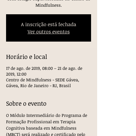
Mindfulness.
A inscrição está fechada
Ver outros eventos
Horário e local
17 de ago. de 2019, 08:00 – 21 de ago. de
2019, 12:00
Centro de Mindfulness - SEDE Gávea,
Gávea, Rio de Janeiro - RJ, Brasil
Sobre o evento
O Módulo Intermediário do Programa de 
Formação Profissional em Terapia 
Cognitiva baseada em Mindfulness 
(MBCT) será realizado e certificado pelo 