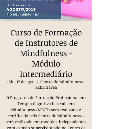
Curso de Formação
de Instrutores de
Mindfulness -
Módulo
Intermediário
sáb., 17 de ago.
  |  
Centro de Mindfulness -
SEDE Gávea
O Programa de Formação Profissional em
Terapia Cognitiva baseada em
Mindfulness (MBCT) será realizado e
certificado pelo Centro de Mindfulness e
será realizado em módulos independentes
com estágio supervisionado no Centro de