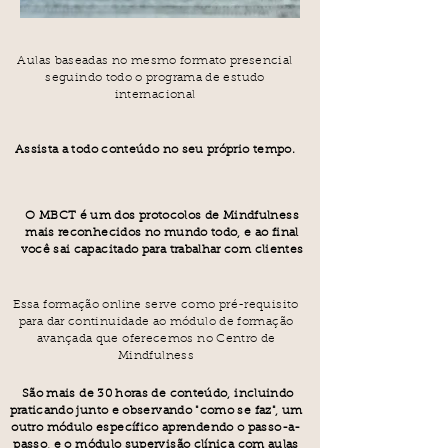
Aulas baseadas no mesmo formato presencial
seguindo todo o programa de estudo
internacional
Assista a todo conteúdo no seu próprio tempo.
O MBCT é um dos protocolos de Mindfulness
mais reconhecidos no mundo todo, e ao final
você sai capacitado para trabalhar com clientes
Essa formação online serve como pré-requisito
para dar continuidade ao módulo de formação
avançada que oferecemos no Centro de
Mindfulness
São mais de 30 horas de conteúdo, incluindo
praticando junto e observando "como se faz", um
outro módulo específico aprendendo o passo-a-
passo, e o módulo supervisão clínica com aulas