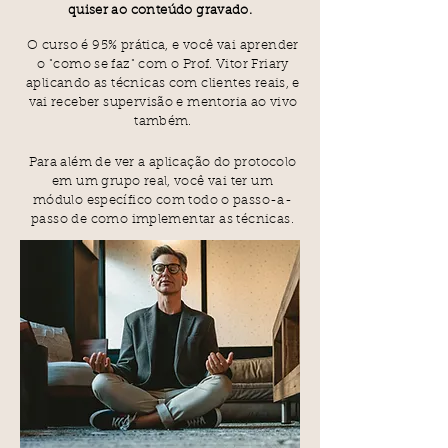
quiser ao conteúdo gravado.
O curso é 95% prática, e você vai aprender
o "como se faz" com o Prof. Vitor Friary
aplicando as técnicas com clientes reais, e
vai receber supervisão e mentoria ao vivo
também.
Para além de ver a aplicação do protocolo
em um grupo real, você vai ter um
módulo específico com todo o passo-a-
passo de como implementar as técnicas.