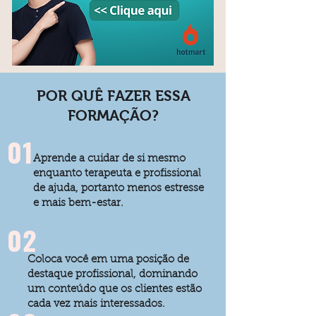
POR QUÊ FAZER ESSA
FORMAÇÃO?
01
Aprende a cuidar de si mesmo
enquanto terapeuta e profissional
de ajuda, portanto menos estresse
e mais bem-estar.
02
Coloca você em uma posição de
destaque profissional, dominando
um conteúdo que os clientes estão
cada vez mais interessados.