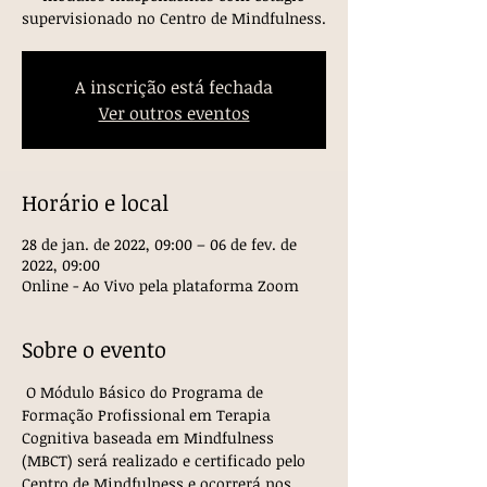
supervisionado no Centro de Mindfulness.
A inscrição está fechada
Ver outros eventos
Horário e local
28 de jan. de 2022, 09:00 – 06 de fev. de
2022, 09:00
Online - Ao Vivo pela plataforma Zoom
Sobre o evento
 O Módulo Básico do Programa de 
Formação Profissional em Terapia 
Cognitiva baseada em Mindfulness 
(MBCT) será realizado e certificado pelo 
Centro de Mindfulness e ocorrerá nos 