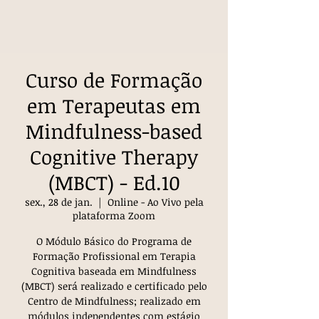
Curso de Formação
em Terapeutas em
Mindfulness-based
Cognitive Therapy
(MBCT) - Ed.10
sex., 28 de jan.
  |  
Online - Ao Vivo pela
plataforma Zoom
O Módulo Básico do Programa de
Formação Profissional em Terapia
Cognitiva baseada em Mindfulness
(MBCT) será realizado e certificado pelo
Centro de Mindfulness; realizado em
módulos independentes com estágio