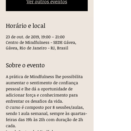
Ver outros eventos
Horário e local
23 de out. de 2019, 19:00 – 21:00
Centro de Mindfulness - SEDE Gávea,
Gávea, Rio de Janeiro - RJ, Brasil
Sobre o evento
A prática de Mindfulness lhe possibilita 
aumentar o sentimento de confiança 
pessoal e lhe dá a oportunidade de 
adicionar força e conhecimento para 
enfrentar os desafios da vida. 
O curso é composto por 8 sessões/aulas, 
sendo 1 aula semanal, sempre às quartas-
feiras das 19h às 21h com duração de 2h 
cada.