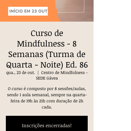
Curso de
Mindfulness - 8
Semanas (Turma de
Quarta - Noite) Ed. 86
qua., 23 de out.
  |  
Centro de Mindfulness -
SEDE Gávea
O curso é composto por 8 sessões/aulas,
sendo 1 aula semanal, sempre na quarta-
feira de 19h às 21h com duração de 2h
cada.
Inscrições encerradas!