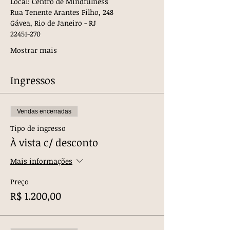
Local: Centro de Mindfulness
Rua Tenente Arantes Filho, 248 
Gávea, Rio de Janeiro - RJ
22451-270
Mostrar mais
Ingressos
Vendas encerradas
Tipo de ingresso
À vista c/ desconto
Mais informações
Preço
R$ 1.200,00