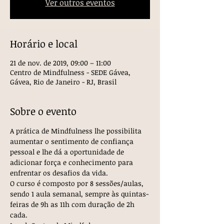
Ver outros eventos
Horário e local
21 de nov. de 2019, 09:00 – 11:00
Centro de Mindfulness - SEDE Gávea,
Gávea, Rio de Janeiro - RJ, Brasil
Sobre o evento
A prática de Mindfulness lhe possibilita 
aumentar o sentimento de confiança 
pessoal e lhe dá a oportunidade de 
adicionar força e conhecimento para 
enfrentar os desafios da vida. 
O curso é composto por 8 sessões/aulas, 
sendo 1 aula semanal, sempre às quintas-
feiras de 9h as 11h com duração de 2h 
cada.