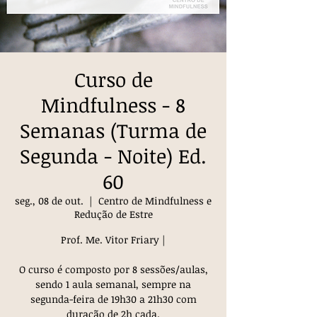
Curso de
Mindfulness - 8
Semanas (Turma de
Segunda - Noite) Ed.
60
seg., 08 de out.
  |  
Centro de Mindfulness e
Redução de Estre
Prof. Me. Vitor Friary |
O curso é composto por 8 sessões/aulas,
sendo 1 aula semanal, sempre na
segunda-feira de 19h30 a 21h30 com
duração de 2h cada.