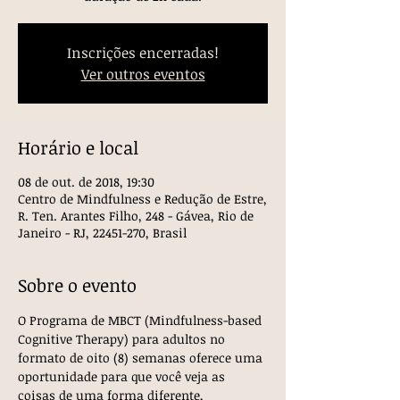
Inscrições encerradas!
Ver outros eventos
Horário e local
08 de out. de 2018, 19:30
Centro de Mindfulness e Redução de Estre,
R. Ten. Arantes Filho, 248 - Gávea, Rio de
Janeiro - RJ, 22451-270, Brasil
Sobre o evento
O Programa de MBCT (Mindfulness-based 
Cognitive Therapy) para adultos no 
formato de oito (8) semanas oferece uma 
oportunidade para que você veja as 
coisas de uma forma diferente, 