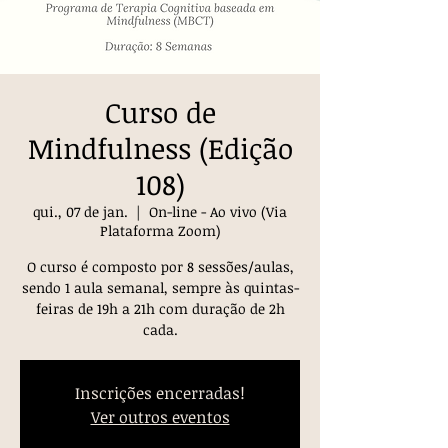
Curso de
Mindfulness (Edição
108)
qui., 07 de jan.
  |  
On-line - Ao vivo (Via
Plataforma Zoom)
O curso é composto por 8 sessões/aulas,
sendo 1 aula semanal, sempre às quintas-
feiras de 19h a 21h com duração de 2h
cada.
Inscrições encerradas!
Ver outros eventos