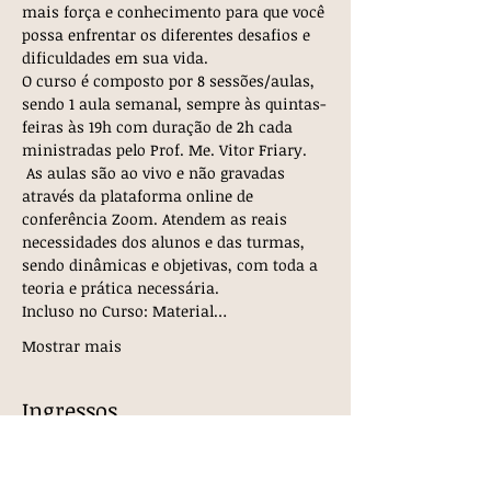
mais força e conhecimento para que você 
possa enfrentar os diferentes desafios e 
dificuldades em sua vida.
O curso é composto por 8 sessões/aulas, 
sendo 1 aula semanal, sempre às quintas-
feiras às 19h com duração de 2h cada 
ministradas pelo Prof. Me. Vitor Friary. 
 As aulas são ao vivo e não gravadas 
através da plataforma online de 
conferência Zoom. Atendem as reais 
necessidades dos alunos e das turmas, 
sendo dinâmicas e objetivas, com toda a 
teoria e prática necessária.
Incluso no Curso: Material…
Mostrar mais
Ingressos
Vendas encerradas