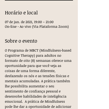
Horário e local
07 de jan. de 2021, 19:00 – 21:00
On-line - Ao vivo (Via Plataforma Zoom)
Sobre o evento
O Programa de MBCT (Mindfulness-based 
Cognitive Therapy) para adultos no 
formato de oito (8) semanas oferece uma 
oportunidade para que você veja as 
coisas de uma forma diferente, 
desfazendo os nós e as tensões físicas e 
mentais acumuladas. A prática também 
lhe possibilita aumentar o seu 
sentimento de confiança pessoal e 
desenvolve habilidades de inteligência 
emocional.  A prática de Mindfulness 
pode lhe dar a oportunidade de adicionar 