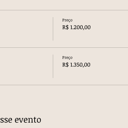
Preço
R$ 1.200,00
Preço
R$ 1.350,00
sse evento