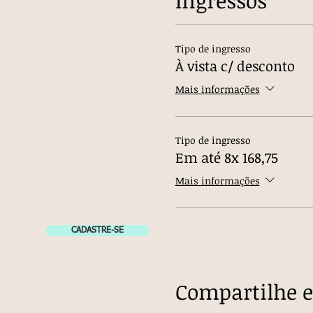
Ingressos
Tipo de ingresso
À vista c/ desconto
Mais informações
Tipo de ingresso
Em até 8x 168,75
Mais informações
CADASTRE-SE
Compartilhe e