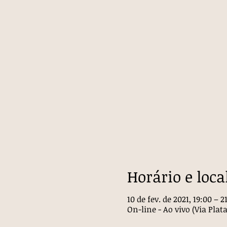
Horário e loca
10 de fev. de 2021, 19:00 – 2
On-line - Ao vivo (Via Pl