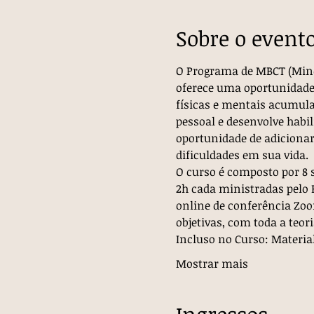
Sobre o event
O Programa de MBCT (Mindf
oferece uma oportunidade 
físicas e mentais acumula
pessoal e desenvolve habil
oportunidade de adicionar
dificuldades em sua vida.
O curso é composto por 8 
2h cada ministradas pelo P
online de conferência Zoo
objetivas, com toda a teori
Incluso no Curso: Materi
Mostrar mais