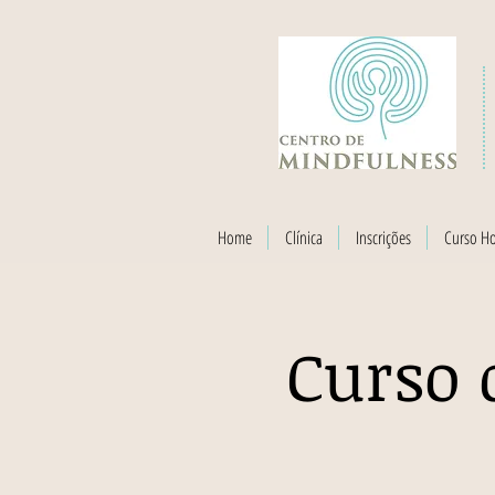
Home
Clínica
Inscrições
Curso H
Curso 