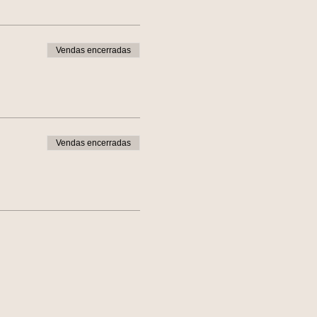
Vendas encerradas
Vendas encerradas