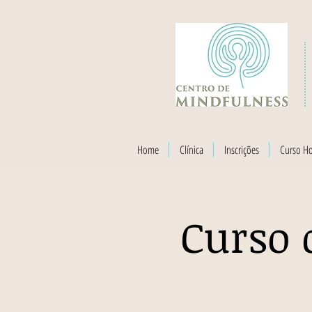
Home
Clínica
Inscrições
Curso H
Curso 