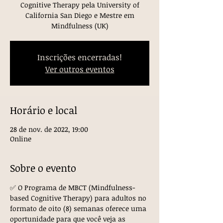
Cognitive Therapy pela University of
California San Diego e Mestre em
Mindfulness (UK)
Inscrições encerradas!
Ver outros eventos
Horário e local
28 de nov. de 2022, 19:00
Online
Sobre o evento
✅ O Programa de MBCT (Mindfulness-
based Cognitive Therapy) para adultos no 
formato de oito (8) semanas oferece uma 
oportunidade para que você veja as 