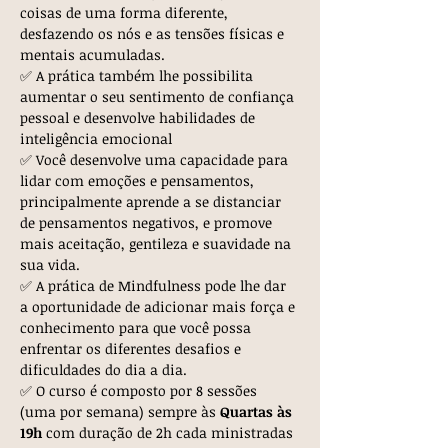
coisas de uma forma diferente, 
desfazendo os nós e as tensões físicas e 
mentais acumuladas.
✅ A prática também lhe possibilita 
aumentar o seu sentimento de confiança 
pessoal e desenvolve habilidades de 
inteligência emocional
✅ Você desenvolve uma capacidade para 
lidar com emoções e pensamentos, 
principalmente aprende a se distanciar 
de pensamentos negativos, e promove 
mais aceitação, gentileza e suavidade na 
sua vida.
✅ A prática de Mindfulness pode lhe dar 
a oportunidade de adicionar mais força e 
conhecimento para que você possa 
enfrentar os diferentes desafios e 
dificuldades do dia a dia.
✅ O curso é composto por 8 sessões 
(uma por semana) sempre às 
Quartas às 
19h 
com duração de 2h cada ministradas 