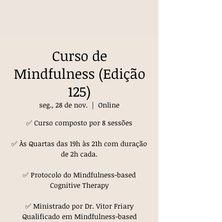
Curso de
Mindfulness (Edição
125)
seg., 28 de nov.
  |  
Online
✅ Curso composto por 8 sessões
✅ Às Quartas das 19h às 21h com duração
de 2h cada.
✅ Protocolo do Mindfulness-based
Cognitive Therapy
✅ Ministrado por Dr. Vitor Friary
Qualificado em Mindfulness-based