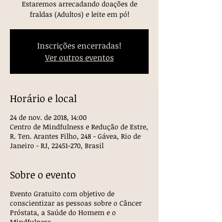
Estaremos arrecadando doações de
fraldas (Adultos) e leite em pó!
Inscrições encerradas!
Ver outros eventos
Horário e local
24 de nov. de 2018, 14:00
Centro de Mindfulness e Redução de Estre,
R. Ten. Arantes Filho, 248 - Gávea, Rio de
Janeiro - RJ, 22451-270, Brasil
Sobre o evento
Evento Gratuito com objetivo de
conscientizar as pessoas sobre o Câncer
Próstata, a Saúde do Homem e o
Mindfulness.