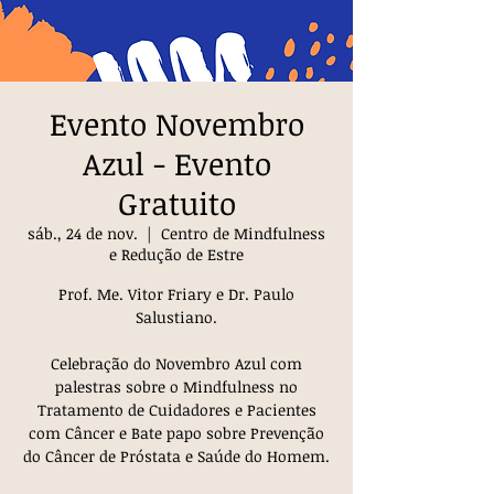
Evento Novembro
Azul - Evento
Gratuito
sáb., 24 de nov.
  |  
Centro de Mindfulness
e Redução de Estre
Prof. Me. Vitor Friary e Dr. Paulo
Salustiano.
Celebração do Novembro Azul com
palestras sobre o Mindfulness no
Tratamento de Cuidadores e Pacientes
com Câncer e Bate papo sobre Prevenção
do Câncer de Próstata e Saúde do Homem.