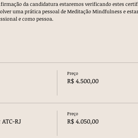
nfirmação da candidatura estaremos verificando estes certif
volver uma prática pessoal de Meditação Mindfulness e estar
ssional e como pessoa.
Preço
R$ 4.500,00
Preço
c ATC-RJ
R$ 4.050,00