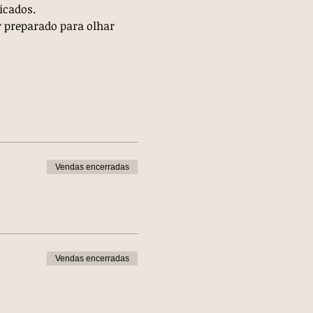
icados.
 preparado para olhar 
Vendas encerradas
Vendas encerradas