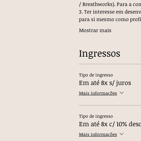
/ Breathworks). Para a co
3. Ter interesse em desen
para si mesmo como profi
Mostrar mais
Ingressos
Tipo de ingresso
Em até 8x s/ juros
Mais informações
Tipo de ingresso
Em até 8x c/ 10% des
Mais informações