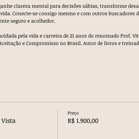
 ganhe clareza mental para decisões sábias, transforme desa
 vida. Conecte-se consigo mesmo e com outros buscadores 
nte seguro e acolhedor.
oldada pela vida e carreira de 21 anos do renomado Prof. Vit
ceitação e Compromisso no Brasil. Autor de livros e treinad
Preço
 Vista
R$ 1.900,00