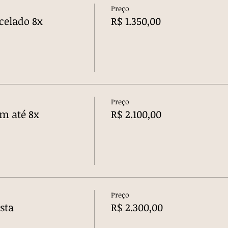
Preço
celado 8x
R$ 1.350,00
Preço
em até 8x
R$ 2.100,00
Preço
ista
R$ 2.300,00