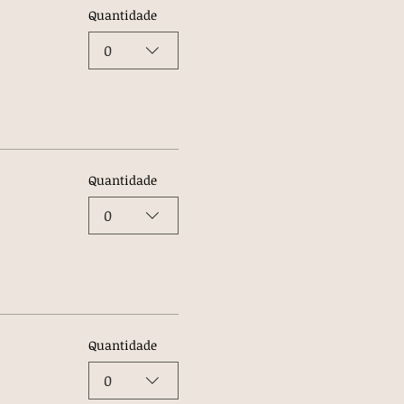
Quantidade
0
Quantidade
0
Quantidade
0