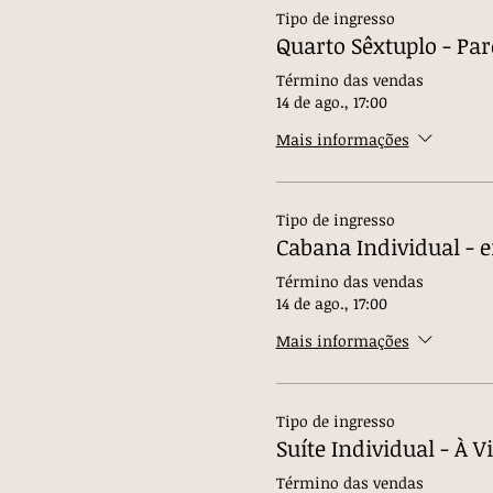
Tipo de ingresso
Quarto Sêxtuplo - Par
Término das vendas
14 de ago., 17:00
Mais informações
Tipo de ingresso
Cabana Individual - 
Término das vendas
14 de ago., 17:00
Mais informações
Tipo de ingresso
Suíte Individual - À V
Término das vendas