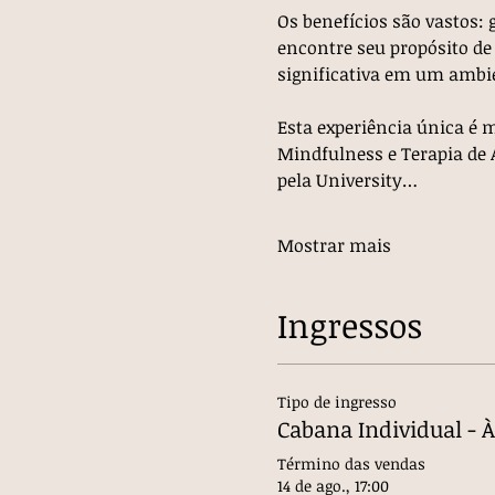
Os benefícios são vastos:
encontre seu propósito de
significativa em um ambie
Esta experiência única é m
Mindfulness e Terapia de A
pela University…
Mostrar mais
Ingressos
Tipo de ingresso
Cabana Individual - À
Término das vendas
14 de ago., 17:00