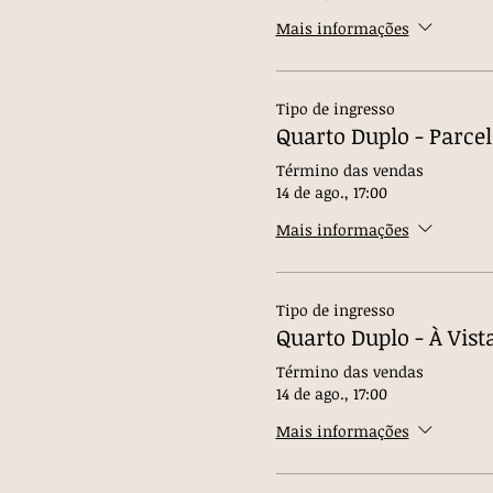
Mais informações
Tipo de ingresso
Quarto Duplo - Parce
Término das vendas
14 de ago., 17:00
Mais informações
Tipo de ingresso
Quarto Duplo - À Vist
Término das vendas
14 de ago., 17:00
Mais informações