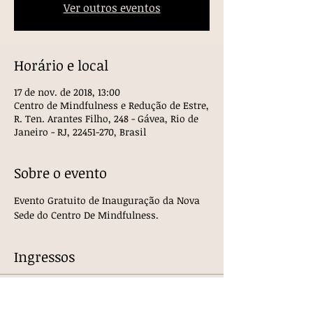
Ver outros eventos
Horário e local
17 de nov. de 2018, 13:00
Centro de Mindfulness e Redução de Estre,
R. Ten. Arantes Filho, 248 - Gávea, Rio de
Janeiro - RJ, 22451-270, Brasil
Sobre o evento
Evento Gratuito de Inauguração da Nova 
Sede do Centro De Mindfulness. 
Ingressos
Esgotado