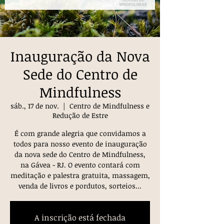
Inauguração da Nova
Sede do Centro de
Mindfulness
sáb., 17 de nov.
  |  
Centro de Mindfulness e
Redução de Estre
É com grande alegria que convidamos a
todos para nosso evento de inauguração
da nova sede do Centro de Mindfulness,
na Gávea - RJ. O evento contará com
meditação e palestra gratuita, massagem,
venda de livros e pordutos, sorteios...
A inscrição está fechada