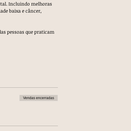
tal. Incluindo melhoras 
ade baixa e câncer, 
das pessoas que praticam 
Vendas encerradas