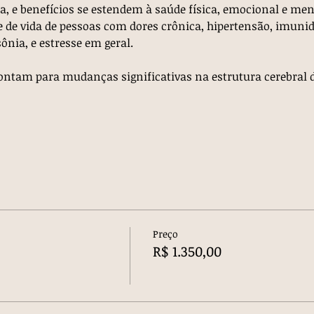
a, e benefícios se estendem à saúde física, emocional e men
e de vida de pessoas com dores crônica, hipertensão, imunid
ônia, e estresse em geral.
ontam para mudanças significativas na estrutura cerebral 
Preço
R$ 1.350,00