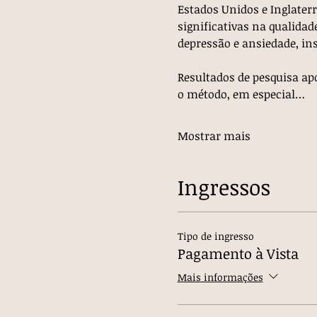
Estados Unidos e Inglaterr
significativas na qualidad
depressão e ansiedade, ins
Resultados de pesquisa ap
o método, em especial…
Mostrar mais
Ingressos
Tipo de ingresso
Pagamento à Vista
Mais informações