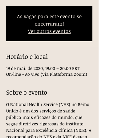
As vagas para este evento se
encerraram!
Ver outros eventos
Horário e local
19 de mai. de 2020, 19:00 – 20:00 BRT
On-line - Ao vivo (Via Plataforma Zoom)
Sobre o evento
O National Health Service (NHS) no Reino 
Unido é um dos serviços de saúde 
pública mais eficazes do mundo, que 
segue diretrizes rigorosas do Instituto 
Nacional para Excelência Clínica (NICE). A 
recomendação do NHS e da NICE é que a 