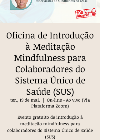
Oficina de Introdução
à Meditação
Mindfulness para
Colaboradores do
Sistema Único de
Saúde (SUS)
ter., 19 de mai.
  |  
On-line - Ao vivo (Via
Plataforma Zoom)
Evento gratuito de introdução à
meditação mindfulness para
colaboradores do Sistema Único de Saúde
(SUS)