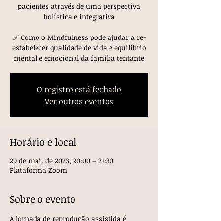
pacientes através de uma perspectiva
holística e integrativa
✅ Como o Mindfulness pode ajudar a re-
estabelecer qualidade de vida e equilíbrio
O registro está fechado
Ver outros eventos
Horário e local
29 de mai. de 2023, 20:00 – 21:30
Plataforma Zoom
Sobre o evento
A jornada de reprodução assistida é 