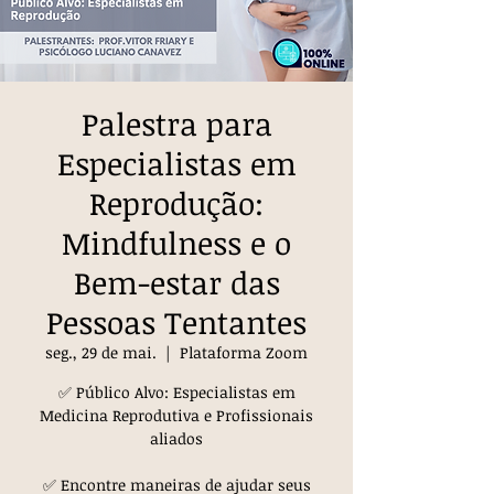
Palestra para
Especialistas em
Reprodução:
Mindfulness e o
Bem-estar das
Pessoas Tentantes
seg., 29 de mai.
  |  
Plataforma Zoom
✅ Público Alvo: Especialistas em
Medicina Reprodutiva e Profissionais
aliados
✅ Encontre maneiras de ajudar seus