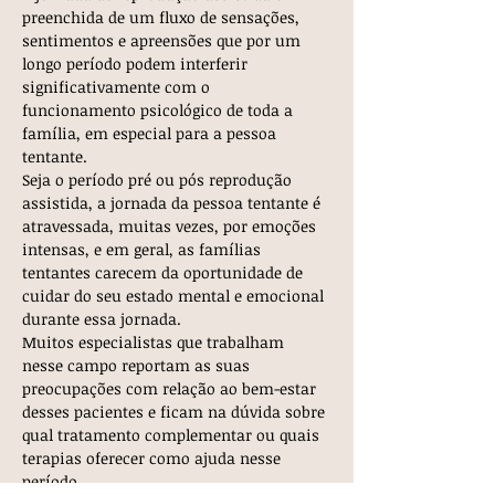
preenchida de um fluxo de sensações, 
sentimentos e apreensões que por um 
longo período podem interferir 
significativamente com o 
funcionamento psicológico de toda a 
família, em especial para a pessoa 
tentante.
Seja o período pré ou pós reprodução 
assistida, a jornada da pessoa tentante é 
atravessada, muitas vezes, por emoções 
intensas, e em geral, as famílias 
tentantes carecem da oportunidade de 
cuidar do seu estado mental e emocional 
durante essa jornada.
Muitos especialistas que trabalham 
nesse campo reportam as suas 
preocupações com relação ao bem-estar 
desses pacientes e ficam na dúvida sobre 
qual tratamento complementar ou quais 
terapias oferecer como ajuda nesse 
período.