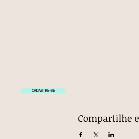
CADASTRE-SE
Compartilhe e