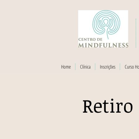
Home
Clínica
Inscrições
Curso H
Retiro