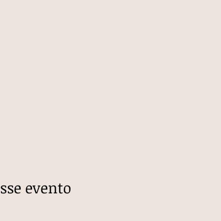
sse evento