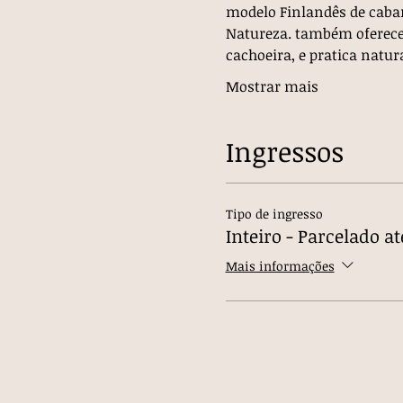
modelo Finlandês de caban
Natureza. também oferece
cachoeira, e pratica nat
Mostrar mais
Ingressos
Tipo de ingresso
Inteiro - Parcelado at
Mais informações