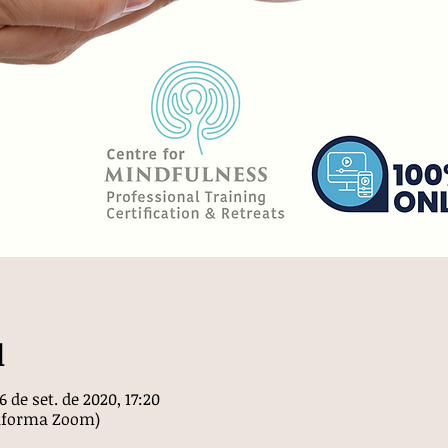
l
6 de set. de 2020, 17:20
ataforma Zoom)