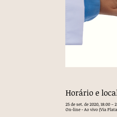
Horário e loca
25 de set. de 2020, 18:00 – 2
On-line - Ao vivo (Via Pl