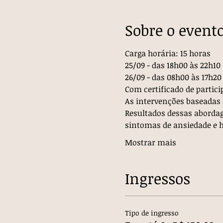
Sobre o event
Carga horária: 15 horas
25/09 - das 18h00 às 22h10
26/09 - das 08h00 às 17h20
Com certificado de partici
As intervenções baseadas 
Resultados dessas abordag
sintomas de ansiedade e 
Mostrar mais
Ingressos
Tipo de ingresso