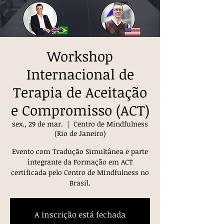
Workshop
Internacional de
Terapia de Aceitação
e Compromisso (ACT)
sex., 29 de mar.
  |  
Centro de Mindfulness
(Rio de Janeiro)
Evento com Tradução Simultânea e parte
integrante da Formação em ACT
certificada pelo Centro de Mindfulness no
Brasil.
A inscrição está fechada