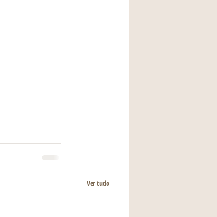
Ver tudo