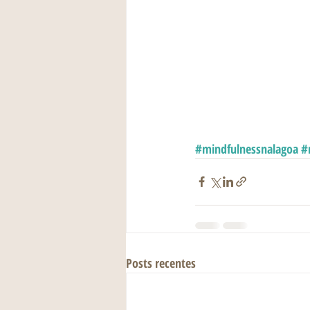
#mindfulnessnalagoa
#
Posts recentes