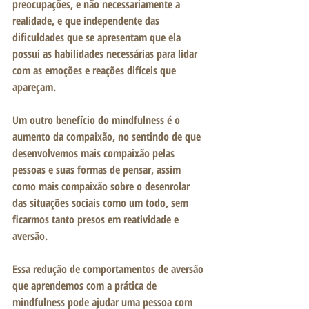
preocupações, e não necessariamente a 
realidade, e que independente das 
dificuldades que se apresentam que ela 
possui as habilidades necessárias para lidar 
com as emoções e reações difíceis que 
apareçam. 
Um outro benefício do mindfulness é o 
aumento da compaixão, no sentindo de que 
desenvolvemos mais compaixão pelas 
pessoas e suas formas de pensar, assim 
como mais compaixão sobre o desenrolar 
das situações sociais como um todo, sem 
ficarmos tanto presos em reatividade e 
aversão.
Essa redução de comportamentos de aversão 
que aprendemos com a prática de 
mindfulness pode ajudar uma pessoa com 