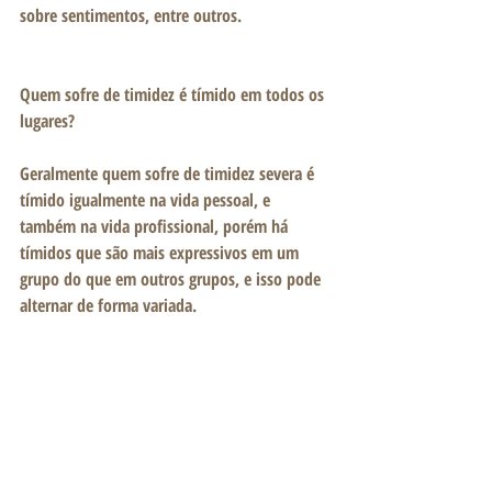
sobre sentimentos, entre outros.
Quem sofre de timidez é tímido em todos os 
lugares?
Geralmente quem sofre de timidez severa é 
tímido igualmente na vida pessoal, e 
também na vida profissional, porém há 
tímidos que são mais expressivos em um 
grupo do que em outros grupos, e isso pode 
alternar de forma variada.