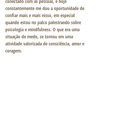
conectado com as pessoas, e hoje 
constantemente me dou a oportunidade de 
confiar mais e mais nisso, em especial 
quando estou no palco palestrando sobre 
psicologia e mindfulness. O que era uma 
situação de medo, se tornou em uma 
atividade valorizada de consciência, amor e 
coragem.