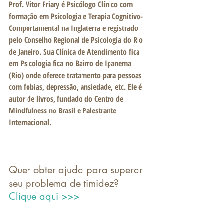
Prof. Vitor Friary
 é Psicólogo Clínico com 
formação em Psicologia e Terapia Cognitivo-
Comportamental na Inglaterra e registrado 
pelo Conselho Regional de Psicologia do Rio 
de Janeiro. Sua Clínica de Atendimento fica 
em Psicologia fica no Bairro de Ipanema 
(Rio) onde oferece tratamento para pessoas 
com fobias, depressão, ansiedade, etc. Ele é 
autor de livros, fundado do Centro de 
Mindfulness no Brasil e Palestrante 
Internacional.
Quer obter ajuda para superar 
seu problema de timidez? 
Clique aqui >>> 