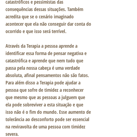
catastróficos e pessimistas das 
consequências dessas situações. Também 
acredita que se o cenário imaginado 
acontecer que ela não conseguir dar conta do 
ocorrido e que isso será terrível.
Através da Terapia a pessoa aprende a 
identificar essa forma de pensar negativa e 
catastrófica e aprende que nem tudo que 
passa pela nossa cabeça é uma verdade 
absoluta, afinal pensamentos não são fatos. 
Para além disso a Terapia pode ajudar a 
pessoa que sofre de timidez a reconhecer 
que mesmo que as pessoas a julguem que 
ela pode sobreviver a esta situação e que 
isso não é o fim do mundo. Esse aumento de 
tolerância ao desconforto pode ser essencial 
na reviravolta de uma pessoa com timidez 
severa.