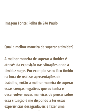
Imagem Fonte: Folha de São Paulo
Qual a melhor maneira de superar a timidez?
A melhor maneira de superar a timidez é 
através da exposição nas situações onde a 
timidez surge. Por exemplo se eu fico tímido 
na hora de realizar apresentações de 
trabalho, então a melhor maneira de superar 
essas crenças negativas que eu tenha e 
desenvolver novas maneiras de pensar sobre 
essa situação é me dispondo a ter essas 
experiências desagradáveis e fazer uma 