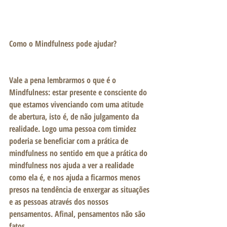
Como o Mindfulness pode ajudar?
Vale a pena lembrarmos o que é o 
Mindfulness: estar presente e consciente do 
que estamos vivenciando com uma atitude 
de abertura, isto é, de não julgamento da 
realidade. Logo uma pessoa com timidez 
poderia se beneficiar com a prática de 
mindfulness no sentido em que a prática do 
mindfulness nos ajuda a ver a realidade 
como ela é, e nos ajuda a ficarmos menos 
presos na tendência de enxergar as situações 
e as pessoas através dos nossos 
pensamentos. Afinal, pensamentos não são 
fatos.