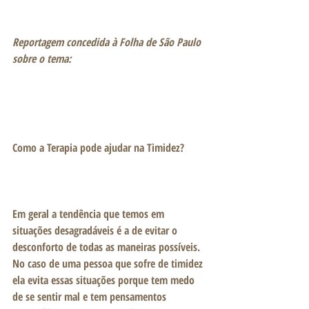
Reportagem concedida à Folha de São Paulo 
sobre o tema:
Como a Terapia pode ajudar na Timidez?
Em geral a tendência que temos em 
situações desagradáveis é a de evitar o 
desconforto de todas as maneiras possíveis. 
No caso de uma pessoa que sofre de timidez 
ela evita essas situações porque tem medo 
de se sentir mal e tem pensamentos 