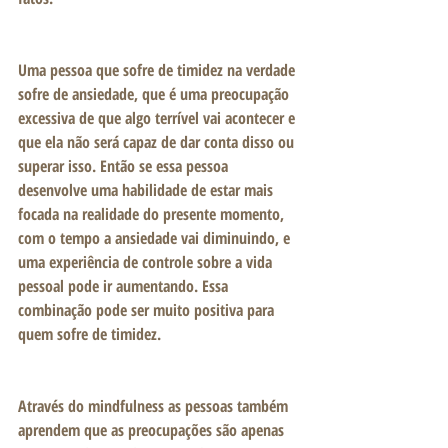
Uma pessoa que sofre de timidez na verdade 
sofre de ansiedade, que é uma preocupação 
excessiva de que algo terrível vai acontecer e 
que ela não será capaz de dar conta disso ou 
superar isso. Então se essa pessoa 
desenvolve uma habilidade de estar mais 
focada na realidade do presente momento, 
com o tempo a ansiedade vai diminuindo, e 
uma experiência de controle sobre a vida 
pessoal pode ir aumentando. Essa 
combinação pode ser muito positiva para 
quem sofre de timidez.
Através do mindfulness as pessoas também 
aprendem que as preocupações são apenas 