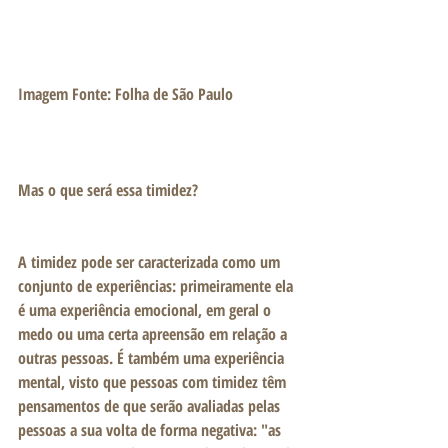
Imagem Fonte: Folha de São Paulo
Mas o que será essa timidez?
A timidez pode ser caracterizada como um 
conjunto de experiências: primeiramente ela 
é uma experiência emocional, em geral o 
medo ou uma certa apreensão em relação a 
outras pessoas. É também uma experiência 
mental, visto que pessoas com timidez têm 
pensamentos de que serão avaliadas pelas 
pessoas a sua volta de forma negativa: "as 