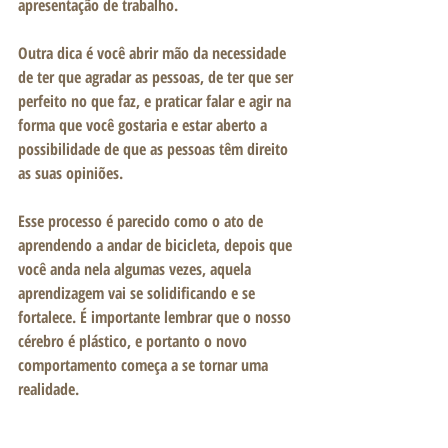
apresentação de trabalho.
Outra dica é você abrir mão da necessidade 
de ter que agradar as pessoas, de ter que ser 
perfeito no que faz, e praticar falar e agir na 
forma que você gostaria e estar aberto a 
possibilidade de que as pessoas têm direito 
as suas opiniões.
Esse processo é parecido como o ato de 
aprendendo a andar de bicicleta, depois que 
você anda nela algumas vezes, aquela 
aprendizagem vai se solidificando e se 
fortalece. É importante lembrar que o nosso 
cérebro é plástico, e portanto o novo 
comportamento começa a se tornar uma 
realidade.