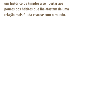
um histórico de timidez a se libertar aos 
poucos dos hábitos que lhe afastam de uma 
relação mais fluida e suave com o mundo.