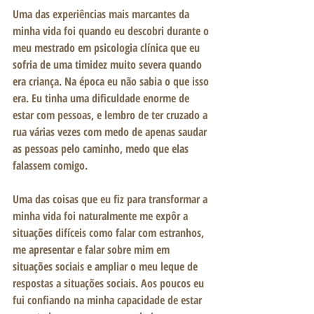
Uma das experiências mais marcantes da 
minha vida foi quando eu descobri durante o 
meu mestrado em psicologia clínica que eu 
sofria de uma timidez muito severa quando 
era criança. Na época eu não sabia o que isso 
era. Eu tinha uma dificuldade enorme de 
estar com pessoas, e lembro de ter cruzado a 
rua várias vezes com medo de apenas saudar 
as pessoas pelo caminho, medo que elas 
falassem comigo. 
Uma das coisas que eu fiz para transformar a 
minha vida foi naturalmente me expôr a 
situações difíceis como falar com estranhos, 
me apresentar e falar sobre mim em 
situações sociais e ampliar o meu leque de 
respostas a situações sociais. Aos poucos eu 
fui confiando na minha capacidade de estar 