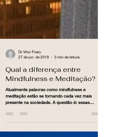
Dr. Vitor Friary
27 de jun. de 2019
3 min de leitura
Qual a diferença entre
Mindfulness e Meditação?
Atualmente palavras como mindfulness e
meditação estão se tornando cada vez mais
presente na sociedade. A questão é: essas
palavras se...