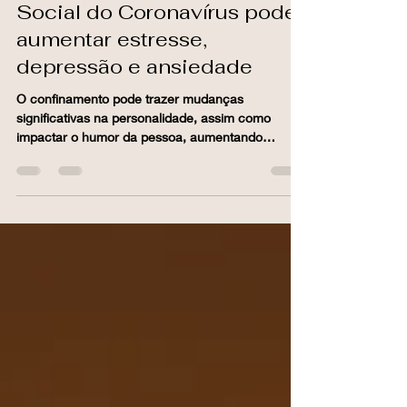
Mindfulness: Isolamento
Social do Coronavírus pode
aumentar estresse,
depressão e ansiedade
O confinamento pode trazer mudanças
significativas na personalidade, assim como
impactar o humor da pessoa, aumentando
sintomas de...