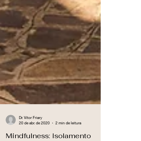
Dr. Vitor Friary
20 de abr. de 2020
2 min de leitura