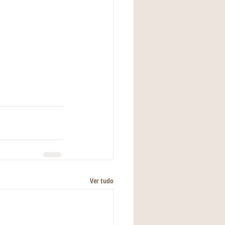
Ver tudo